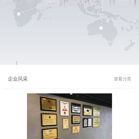
企业风采
查看分类